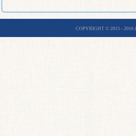
COPYRIGHT © 2015 