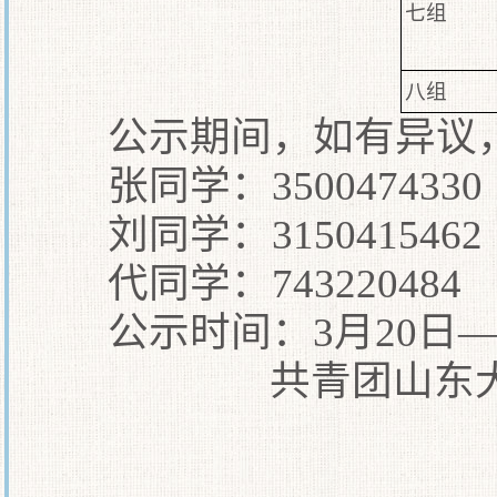
七组
八组
公示期间，如有异议
张同学：3500474330
刘同学：3150415462
代同学：743220484
公示时间：3月20日—
共青团山东