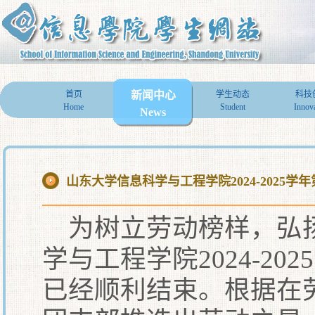
首页
新闻中心
学生动态
科技
Home
Student
Innov
News
山东大学信息科学与工程学院2024-2025
为树立劳动榜样，弘
学与工程学院2024-2
已经顺利结束。根据在