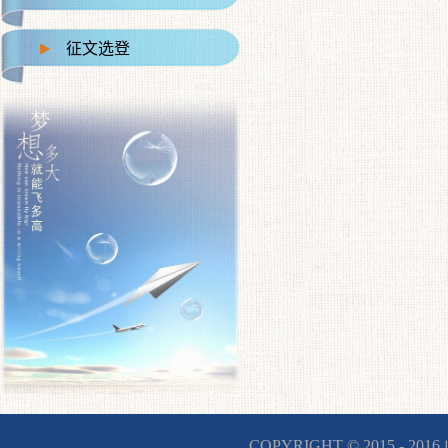
征文选登
COPYRIGHT © 2015 