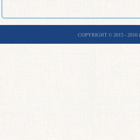
COPYRIGHT © 2015 