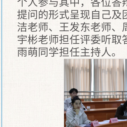
个人参与其中，各位答
提问的形式呈现自己及
洁老师、王发东老师、
宇彬老师担任评委听取
雨萌同学担任主持人。