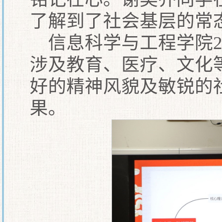
了解到了社会基层的常
信息科学与工程学院2
涉及教育、医疗、文化
好的精神风貌及敏锐的
果。