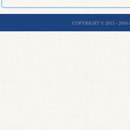
COPYRIGHT © 2015 