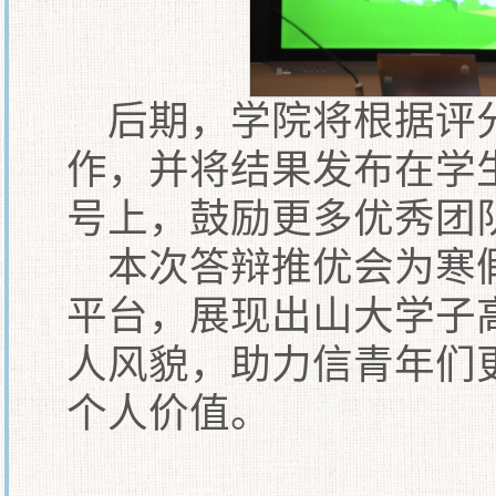
后期，学院将根据评
作，并将结果发布在学
号上，鼓励更多优秀团
本次答辩推优会为寒
平台，展现出山大学子
人风貌，助力信青年们
个人价值。