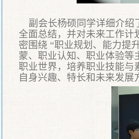
副会长杨硕同学详细介绍
全面总结，并对未来工作计
密围绕 “职业规划、能力提
蒙、职业认知、职业体验等
职业世界，培养职业技能与
自身兴趣、特长和未来发展