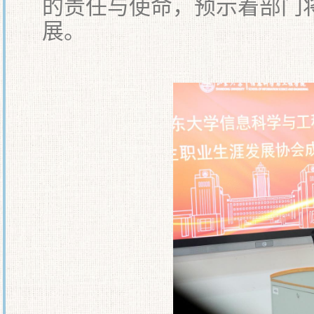
的责任与使命，预示着部门
展。