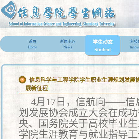
首页
新闻中心
学生动态
科技
Home
News
Innov
Student
信息科学与工程学院学生职业生涯规划发展
展新征程
4月17日，信航向——
划发展协会成立大会在成功
央、国务院关于高校毕业生
学院生涯教育与就业指导工