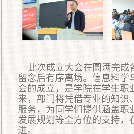
此次成立大会在圆满完成
留念后有序离场。信息科学
会的成立，是学院在学生职
来，部门将凭借专业的知识
服务，为同学们提供涵盖职
发展规划等全方位的支持，
进。