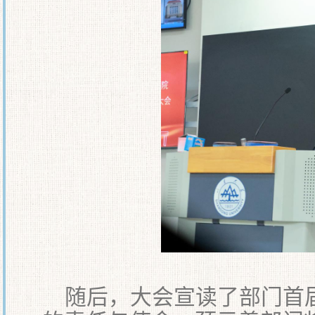
随后，大会宣读了部门首