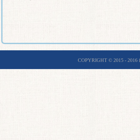
COPYRIGHT © 2015 