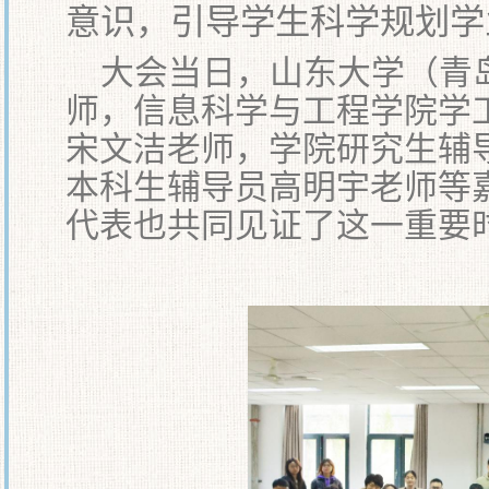
意识，引导学生科学规划学
大会当日，山东大学（青
师，信息科学与工程学院学
宋文洁老师，学院研究生辅
本科生辅导员高明宇老师等
代表也共同见证了这一重要